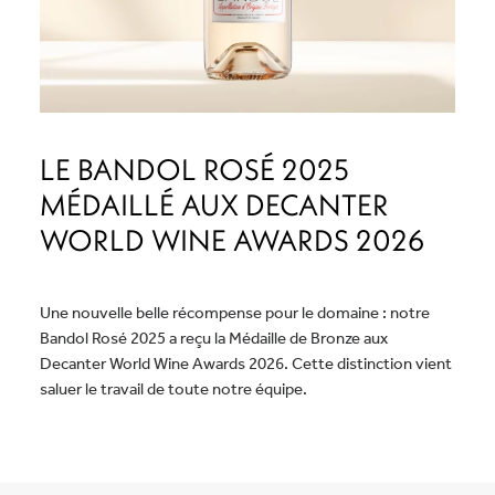
LE BANDOL ROSÉ 2025
MÉDAILLÉ AUX DECANTER
WORLD WINE AWARDS 2026
Une nouvelle belle récompense pour le domaine : notre
Bandol Rosé 2025 a reçu la Médaille de Bronze aux
Decanter World Wine Awards 2026. Cette distinction vient
saluer le travail de toute notre équipe.