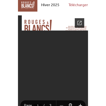
Hiver 2025
Télécharger