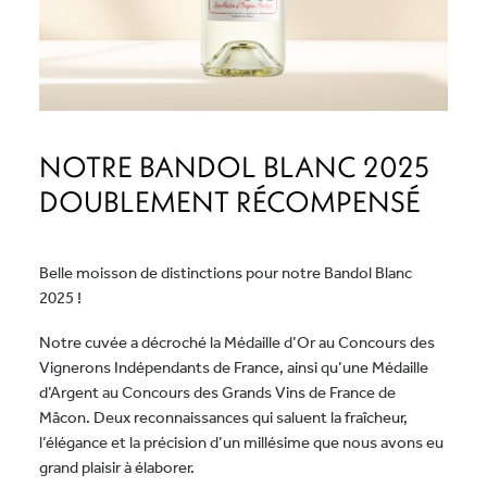
NOTRE BANDOL BLANC 2025
DOUBLEMENT RÉCOMPENSÉ
Belle moisson de distinctions pour notre Bandol Blanc
2025 !
Notre cuvée a décroché la Médaille d’Or au Concours des
Vignerons Indépendants de France, ainsi qu’une Médaille
d’Argent au Concours des Grands Vins de France de
Mâcon. Deux reconnaissances qui saluent la fraîcheur,
l’élégance et la précision d’un millésime que nous avons eu
grand plaisir à élaborer.