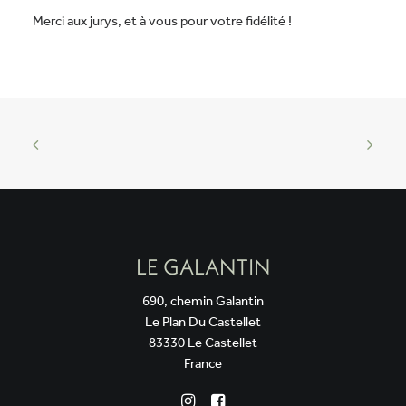
Merci aux jurys, et à vous pour votre fidélité !
LE GALANTIN
690, chemin Galantin
Le Plan Du Castellet
83330 Le Castellet
France