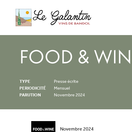
FOOD & WIN
TYPE
Presse écrite
PERIODICITÉ
Mensuel
PARUTION
Novembre 2024
Novembre 2024