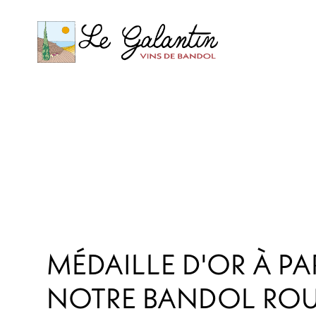
MÉDAILLE D'OR À PA
NOTRE BANDOL ROU