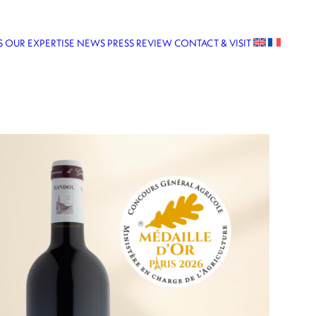
S
OUR EXPERTISE
NEWS
PRESS REVIEW
CONTACT & VISIT