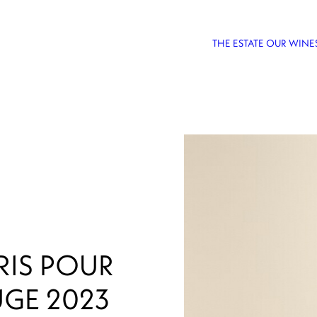
THE ESTATE
OUR WINE
RIS POUR
GE 2023